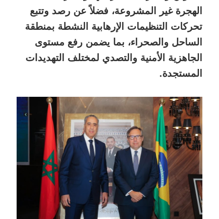
الهجرة غير المشروعة، فضلاً عن رصد وتتبع
تحركات التنظيمات الإرهابية النشطة بمنطقة
الساحل والصحراء، بما يضمن رفع مستوى
الجاهزية الأمنية والتصدي لمختلف التهديدات
المستجدة.