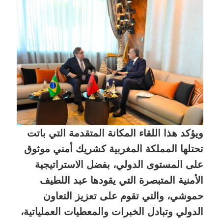
ويؤكد هذا اللقاء المكانة المتقدمة التي باتت
تحتلها المملكة المغربية كشريك أمني موثوق
على المستوى الدولي، بفضل الاستراتيجية
الأمنية المتبصرة التي يقودها عبد اللطيف
حموشي، والتي تقوم على تعزيز التعاون
الدولي وتبادل الخبرات والمعطيات العملياتية،