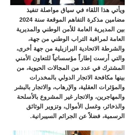
ويأتي هذا اللقاء في سياق مواصلة تنفيذ
مضامين مذكرة التفاهم الموقعة سنة 2024
بين المديرية العامة للأمن الوطني والمديرية
العامة لمراقبة التراب الوطني من جهة،
والشرطة الاتحادية البرازيلية من جهة أخرى،
والتي أرست إطاراً مؤسساتياً للتعاون الأمني
المشترك في عدد من المجالات الحيوية، من
بينها مكافحة الاتجار الدولي بالمخدرات
والمؤثرات العقلية، والإرهاب، والاتجار بالبشر
والمهاجرين، والاتجار غير المشروع بالأسلحة
والذخائر، وغسل الأموال، وتزوير الوثائق
الرسمية، فضلاً عن الجرائم السيبرانية.