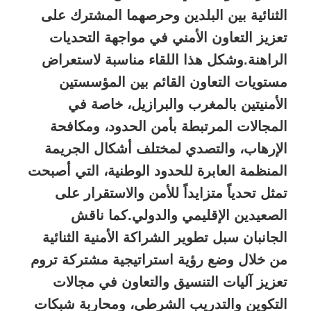
الثنائية بين البلدين وحرصهما المشترك على
تعزيز التعاون الأمني في مواجهة التحديات
الراهنة.وشكل هذا اللقاء مناسبة لاستعراض
مستويات التعاون القائم بين المؤسستين
الأمنيتين بالمغرب والبرازيل، خاصة في
المجالات المرتبطة بأمن الحدود، ومكافحة
الإرهاب، والتصدي لمختلف أشكال الجريمة
المنظمة العابرة للحدود الوطنية، التي أصبحت
تمثل تحدياً متزايداً للأمن والاستقرار على
الصعيدين الإقليمي والدولي.كما ناقش
الجانبان سبل تطوير الشراكة الأمنية الثنائية
من خلال وضع رؤية استراتيجية مشتركة تروم
تعزيز آليات التنسيق والتعاون في مجالات
التكوين والتدريب الشرطي، ومحاربة شبكات