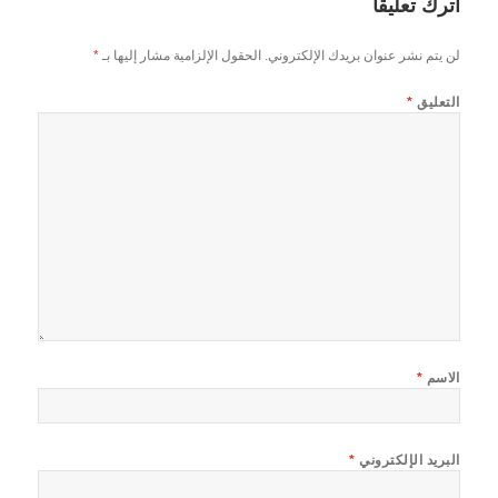
اترك تعليقاً
لن يتم نشر عنوان بريدك الإلكتروني.
الحقول الإلزامية مشار إليها بـ
*
التعليق
*
الاسم
*
البريد الإلكتروني
*