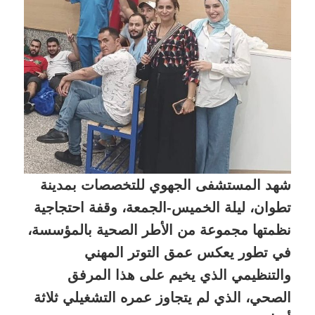
شهد المستشفى الجهوي للتخصصات بمدينة
تطوان، ليلة الخميس-الجمعة، وقفة احتجاجية
نظمتها مجموعة من الأطر الصحية بالمؤسسة،
في تطور يعكس عمق التوتر المهني
والتنظيمي الذي يخيم على هذا المرفق
الصحي، الذي لم يتجاوز عمره التشغيلي ثلاثة