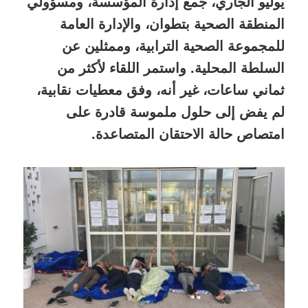
يوليو الجاري، جمع إدارة المؤسسة، ومسؤولي
المنطقة الصحية بتطوان، والإدارة العامة
للمجموعة الصحية الترابية، وممثلين عن
السلطة المحلية. واستمر اللقاء لأكثر من
ثماني ساعات، غير أنه، وفق معطيات نقابية،
لم يفض إلى حلول ملموسة قادرة على
امتصاص حالة الاحتقان المتصاعدة.