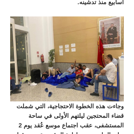
أسابيع منذ تدشينه.
وجاءت هذه الخطوة الاحتجاجية، التي شملت
قضاء المحتجين ليلتهم الأولى في ساحة
المستشفى، عقب اجتماع موسع عُقد يوم 2