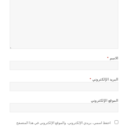
الاسم
*
البريد الإلكتروني
*
الموقع الإلكتروني
احفظ اسمي، بريدي الإلكتروني، والموقع الإلكتروني في هذا المتصفح