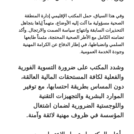
وفي هذا السياق، حمل المكتب الإقليمي إدارة المنطقة
الصحية مسؤولية ما آلت إليه الأوضاع، متهماً إياها بتجاهل
التحذيرات السابقة وانتهاج سياسة الصمت والارتجال. وأكد
تضامنه الكامل مع الأطر الصحية المحتجة، مثمناً طابعها
السلمي وانضباطها، في إطار الدفاع عن الكرامة المهنية
وجودة الخدمة العمومية
.
وشدد المكتب على ضرورة التسوية الفورية
والفعلية لكافة المستحقات المالية العالقة،
دون المساس بطريقة احتسابها، مع توفير
الموارد البشرية والتجهيزات التقنية
واللوجستية الضرورية لضمان اشتغال
المؤسسة في ظروف مهنية لائقة وآمنة.