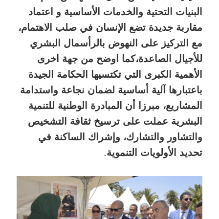
البنيات التحتية والخدمات الأساسية و اعتماد
مقاربة جديدة تضع الإنسان في صلب الاهتمام،
مع التركيز على النهوض بالرأسمال البشري
للأجيال الصاعدة،كما اوضح من جهة اخرى
الأهمية الكبرى التي تكتسيها الحكامة الجيدة
باعتبارها آلية أساسية لضمان نجاعة واستدامة
المشاريع، مبرزا أن المبادرة الوطنية للتنمية
البشرية عملت على ترسيخ ثقافة التشخيص
والتشاور والتشارك، وإشراك الساكنة في
تحديد الأولويات التنموية
.