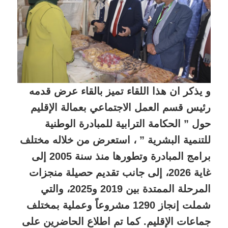
و يذكر ان هذا اللقاء تميز بالقاء عرض قدمه
رئيس قسم العمل الاجتماعي بعمالة الإقليم
حول ” الحكامة الترابية للمبادرة الوطنية
للتنمية البشرية ” ، استعرض من خلاله مختلف
برامج المبادرة وتطورها منذ سنة 2005 إلى
غاية 2026، إلى جانب تقديم حصيلة منجزات
المرحلة الممتدة بين 2019 و2025، والتي
شملت إنجاز 1290 مشروعاً وعملية بمختلف
جماعات الإقليم. كما تم اطلاع الحاضرين على