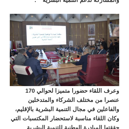
وعرف اللقاء حضورا متميزا لحوالي 170
عنصرا من مختلف الشركاء والمتدخلين
والفاعلين في مجال التنمية البشرية بالإقليم،
وكان اللقاء مناسبة لاستحضار المكتسبات التي
حققتها المبادرة الوطنية للتنمية البشرية