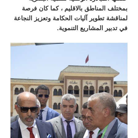
بمختلف المناطق بالاقليم ، كما كان فرصة
لمناقشة تطوير آليات الحكامة وتعزيز النجاعة
في تدبير المشاريع التنموية.