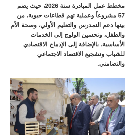
مخطط عمل المبادرة سنة 2026، حيث يضم
57 مشروعاً وعملية تهم قطاعات حيوية، من
بينها دعم التمدرس والتعليم الأولي، وصحة الأم
والطفل، وتحسين الولوج إلى الخدمات
الأساسية، بالإضافة إلى الإدماج الاقتصادي
للشباب وتشجيع الاقتصاد الاجتماعي
والتضامني.