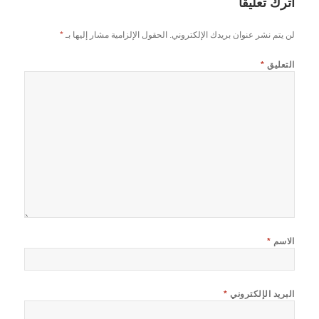
اترك تعليقاً
لن يتم نشر عنوان بريدك الإلكتروني.
الحقول الإلزامية مشار إليها بـ
*
التعليق
*
الاسم
*
البريد الإلكتروني
*