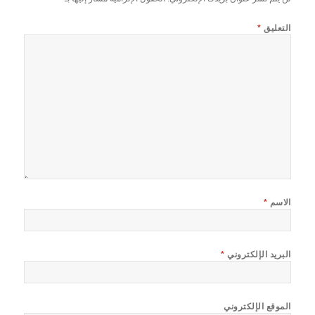
التعليق
*
الاسم
*
البريد الإلكتروني
*
الموقع الإلكتروني