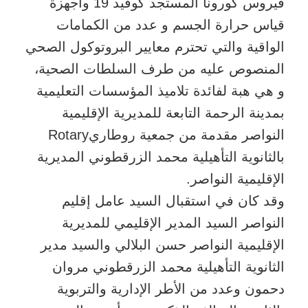
فيروس كورونا المستجد كوفيد 19 وأجهزة
قياس حرارة الجسم و عدد من الكمامات
الواقية والتي تحترم معايير البروتوكول الصحي
المنصوص عليه من طرف السلطات الصحية،
و هي هبة لفائدة تلاميذ المؤسسات التعليمية
بمدينة الرحمة التابعة للمديرية الإقليمية
النواصر مقدمة من جمعية روطاريRotary
بالثانوية التأهيلية محمد الزرقطوني المديرية
الإقليمية النواصر.
وقد كان في استقبال السيد عامل إقليم
النواصر السيد المدير الإقليمي للمديرية
الإقليمية النواصر حسن البلالي والسيد مدير
الثانوية التأهيلية محمد الزرقطوني مروان
دحمون وعدد من الأطر الإدارية والتربوية