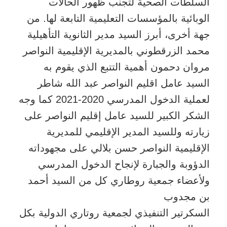
السلطات الصحية لتجنب ظهور الحالات
الوبائية بالمؤسسات التعليمية التابعة لها. من
جهة أخرى، أبرز السيد مدير الثانوية التأهيلية
محمد الزرقطوني بالمديرية الإقليمية النواصر
مروان دحمون أهمية التتبع الذي يقوم به
السيد عامل اقليم النواصر عبد الله شاطر
لعملية الدخول المدرسي 2020-2021 كما وجه
الشكر الكبير للسيد عامل إقليم النواصر على
زيارته وللسيد المدير الإقليمي للمديرية
الإقليمية النواصر حسن بلالي على مجهوداته
الدؤوبة والجبارة لإنجاح الدخول المدرسي
ولأعضاء جمعية روطاري كل من السيد أحمد
بن مجدوب
السكرتير التنفيذي لجمعية روتاري الدولية بكل