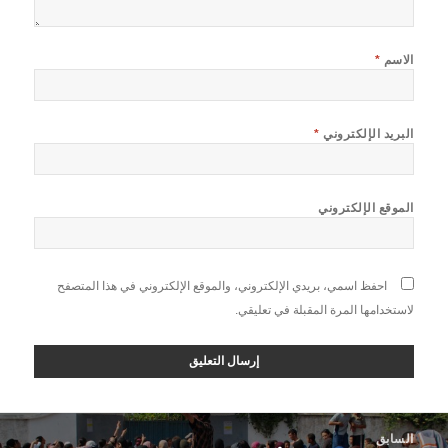
الاسم
*
البريد الإلكتروني
*
الموقع الإلكتروني
احفظ اسمي، بريدي الإلكتروني، والموقع الإلكتروني في هذا المتصفح
لاستخدامها المرة المقبلة في تعليقي.
صفّح
السابق
لمقالات