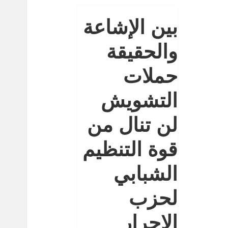
بين الإشاعة
والحقيقة
حملات
التشويش
لن تنال من
قوة التنظيم
الشبابي
لحزب
الاحرار