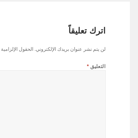
اترك تعليقاً
لن يتم نشر عنوان بريدك الإلكتروني.
الحقول الإلزامية 
التعليق
*