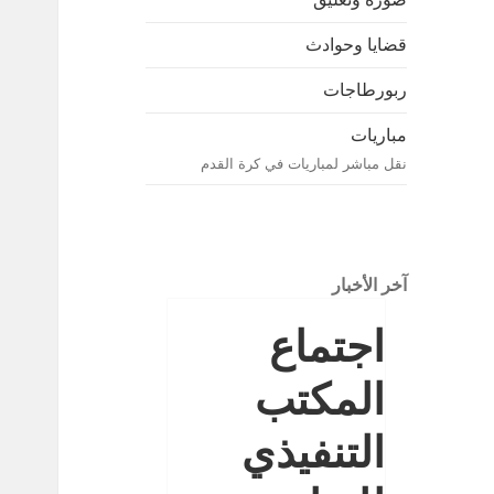
قضايا وحوادث
ربورطاجات
مباريات
نقل مباشر لمباريات في كرة القدم
آخر الأخبار
اجتماع
المكتب
التنفيذي