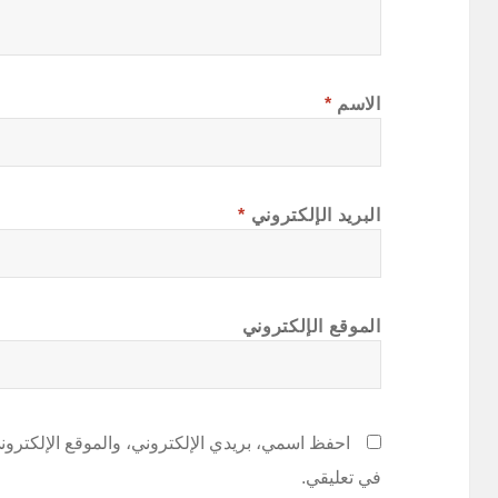
الاسم
*
البريد الإلكتروني
*
الموقع الإلكتروني
احفظ اسمي، بريدي الإلكتروني، والموقع الإلكترون
في تعليقي.