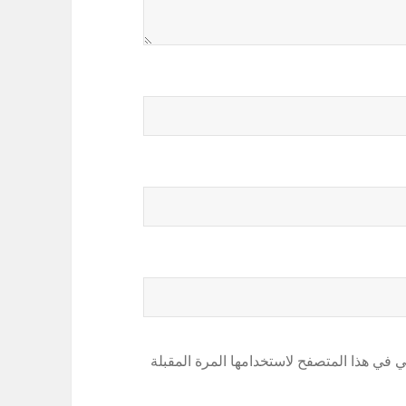
ي في هذا المتصفح لاستخدامها المرة المقبلة