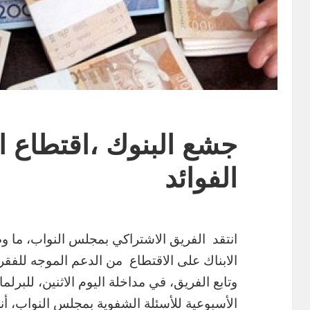
جشع البنوك ،اقتطاع ا
الفوائد
انتقد الفريق الاشتراكي بمجلس النواب، ما وص
الابناك على الاقتطاع من الدعم الموجه للفقرا
وتابع الفريق، في مداخلة اليوم الاثنين، للبرل
الأسبوعية للأسئلة الشفوية بمجلس النواب، أن