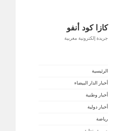
كازا كود أنفو
جريدة إلكترونية مغربية
الرئيسية
أخبار الدار البيضاء
أخبار وطنية
أخبار دولية
رياضة
صورة وتعليق